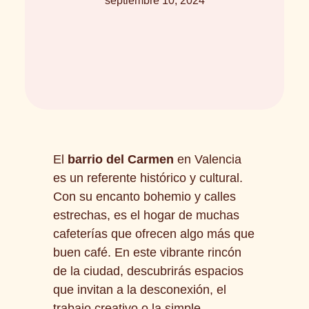
septiembre 10, 2024
El
barrio del Carmen
en Valencia
es un referente histórico y cultural.
Con su encanto bohemio y calles
estrechas, es el hogar de muchas
cafeterías que ofrecen algo más que
buen café. En este vibrante rincón
de la ciudad, descubrirás espacios
que invitan a la desconexión, el
trabajo creativo o la simple