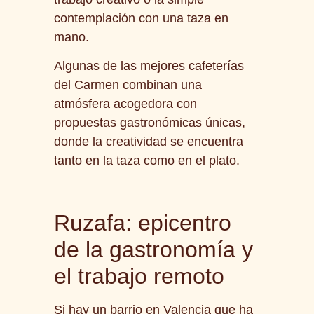
contemplación con una taza en
mano.
Algunas de las mejores cafeterías
del Carmen combinan una
atmósfera acogedora con
propuestas gastronómicas únicas,
donde la creatividad se encuentra
tanto en la taza como en el plato.
Ruzafa: epicentro
de la gastronomía y
el trabajo remoto
Si hay un barrio en Valencia que ha