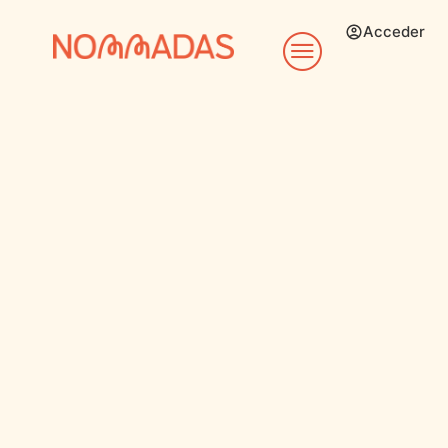
Acceder