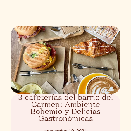
3 cafeterías del barrio del
Carmen: Ambiente
Bohemio y Delicias
Gastronómicas