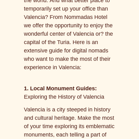
the world. And what better place to
temporarily set up your office than
Valencia? From Nommadas Hotel
we offer the opportunity to enjoy the
wonderful center of Valencia or? the
capital of the Turia. Here is an
extensive guide for digital nomads
who want to make the most of their
experience in Valencia:
1. Local Monument Guides:
Exploring the History of Valencia
Valencia is a city steeped in history
and cultural heritage. Make the most
of your time exploring its emblematic
monuments, each telling a part of