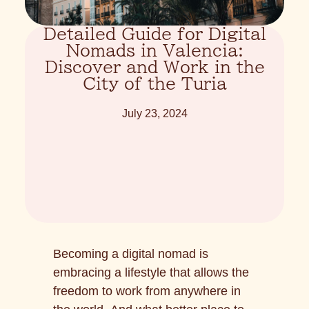
Detailed Guide for Digital
Nomads in Valencia:
Discover and Work in the
City of the Turia
July 23, 2024
Becoming a digital nomad is
embracing a lifestyle that allows the
freedom to work from anywhere in