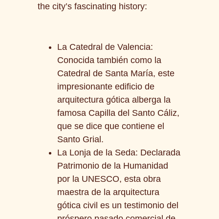
the city’s fascinating history:
La Catedral de Valencia:
Conocida también como la
Catedral de Santa María, este
impresionante edificio de
arquitectura gótica alberga la
famosa Capilla del Santo Cáliz,
que se dice que contiene el
Santo Grial.
La Lonja de la Seda: Declarada
Patrimonio de la Humanidad
por la UNESCO, esta obra
maestra de la arquitectura
gótica civil es un testimonio del
próspero pasado comercial de