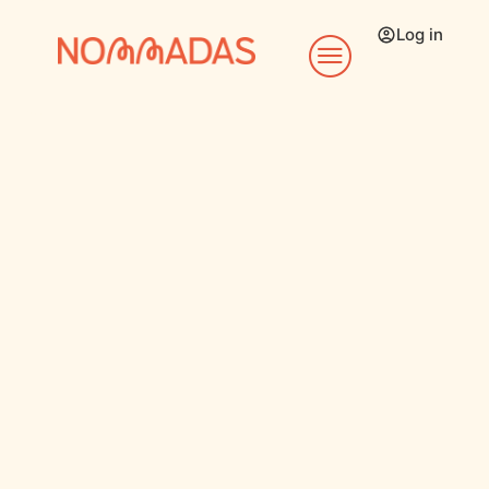
Log in