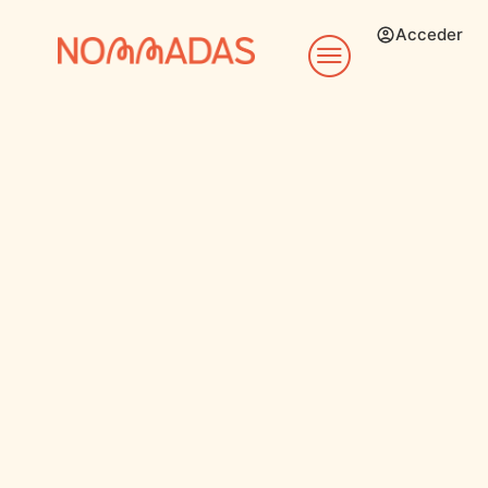
Acceder