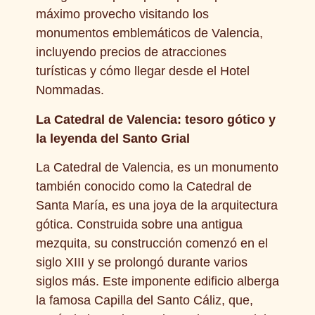
máximo provecho visitando los
monumentos emblemáticos de Valencia,
incluyendo precios de atracciones
turísticas y cómo llegar desde el Hotel
Nommadas.
La Catedral de Valencia: tesoro gótico y
la leyenda del Santo Grial
La Catedral de Valencia, es un monumento
también conocido como la Catedral de
Santa María, es una joya de la arquitectura
gótica. Construida sobre una antigua
mezquita, su construcción comenzó en el
siglo XIII y se prolongó durante varios
siglos más. Este imponente edificio alberga
la famosa Capilla del Santo Cáliz, que,