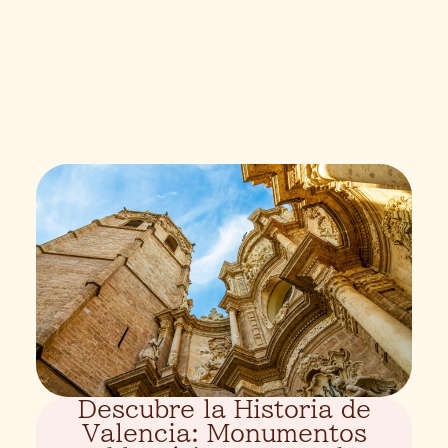
Descubre la Historia de
Valencia: Monumentos