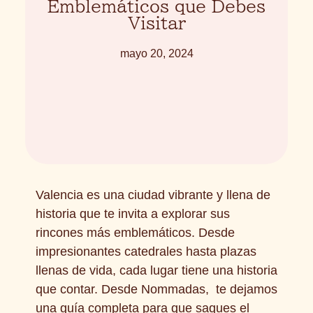
Emblemáticos que Debes
Visitar
mayo 20, 2024
Valencia es una ciudad vibrante y llena de
historia que te invita a explorar sus
rincones más emblemáticos. Desde
impresionantes catedrales hasta plazas
llenas de vida, cada lugar tiene una historia
que contar. Desde Nommadas, te dejamos
una guía completa para que saques el